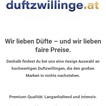
Wir lieben Düfte – und wir lieben
faire Preise.
Deshalb findest du bei uns eine riesige Auswahl an
hochwertigen Duftzwillingen, die den großen
Marken in nichts nachstehen.
Premium-Qualität: Langanhaltend und intensiv.