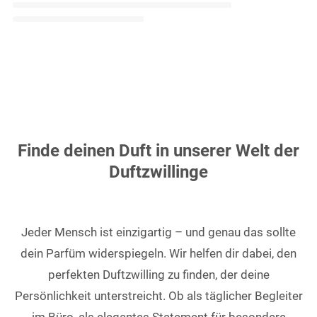
Finde deinen Duft in unserer Welt der
Duftzwillinge
Jeder Mensch ist einzigartig – und genau das sollte
dein Parfüm widerspiegeln. Wir helfen dir dabei, den
perfekten Duftzwilling zu finden, der deine
Persönlichkeit unterstreicht. Ob als täglicher Begleiter
im Büro, als elegantes Statement für besondere