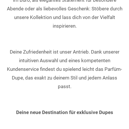
Abende oder als liebevolles Geschenk: Stöbere durch
unsere Kollektion und lass dich von der Vielfalt
inspirieren.
Deine Zufriedenheit ist unser Antrieb. Dank unserer
intuitiven Auswahl und eines kompetenten
Kundenservice findest du spielend leicht das Parfüm-
Dupe, das exakt zu deinem Stil und jedem Anlass
passt.
Deine neue Destination für exklusive Dupes