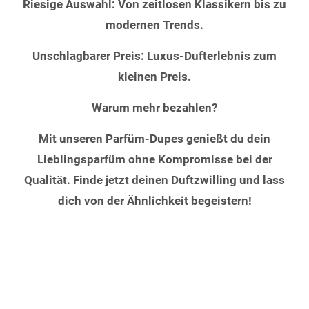
Riesige Auswahl: Von zeitlosen Klassikern bis zu
modernen Trends.
Unschlagbarer Preis: Luxus-Dufterlebnis zum
kleinen Preis.
Warum mehr bezahlen?
Mit unseren Parfüm-Dupes genießt du dein
Lieblingsparfüm ohne Kompromisse bei der
Qualität. Finde jetzt deinen Duftzwilling und lass
dich von der Ähnlichkeit begeistern!