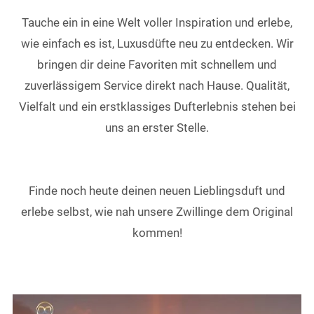
Tauche ein in eine Welt voller Inspiration und erlebe,
wie einfach es ist, Luxusdüfte neu zu entdecken. Wir
bringen dir deine Favoriten mit schnellem und
zuverlässigem Service direkt nach Hause. Qualität,
Vielfalt und ein erstklassiges Dufterlebnis stehen bei
uns an erster Stelle.
Finde noch heute deinen neuen Lieblingsduft und
erlebe selbst, wie nah unsere Zwillinge dem Original
kommen!