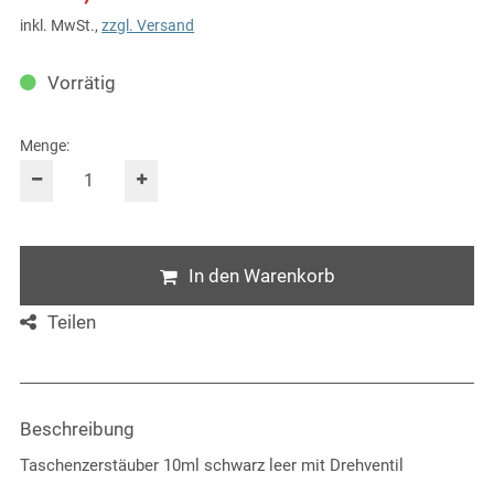
inkl. MwSt.
,
zzgl. Versand
Vorrätig
Menge:
In den Warenkorb
Teilen
Beschreibung
Taschenzerstäuber 10ml schwarz leer mit Drehventil