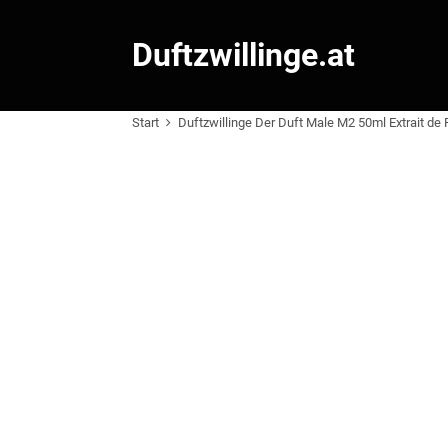
Duftzwillinge.at
Start
Duftzwillinge Der Duft Male M2 50ml Extrait de