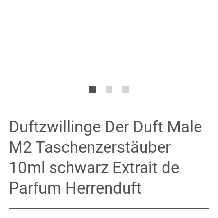
Duftzwillinge Der Duft Male
M2 Taschenzerstäuber
10ml schwarz Extrait de
Parfum Herrenduft