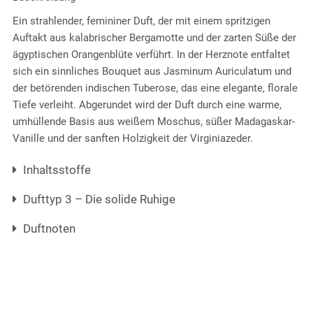
Ein strahlender, femininer Duft, der mit einem spritzigen
Auftakt aus kalabrischer Bergamotte und der zarten Süße der
ägyptischen Orangenblüte verführt. In der Herznote entfaltet
sich ein sinnliches Bouquet aus Jasminum Auriculatum und
der betörenden indischen Tuberose, das eine elegante, florale
Tiefe verleiht. Abgerundet wird der Duft durch eine warme,
umhüllende Basis aus weißem Moschus, süßer Madagaskar-
Vanille und der sanften Holzigkeit der Virginiazeder.
Inhaltsstoffe
Dufttyp 3 – Die solide Ruhige
Duftnoten