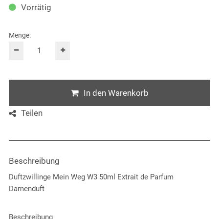
Vorrätig
Menge:
In den Warenkorb
Teilen
Beschreibung
Duftzwillinge Mein Weg W3 50ml Extrait de Parfum
Damenduft
Beschreibung